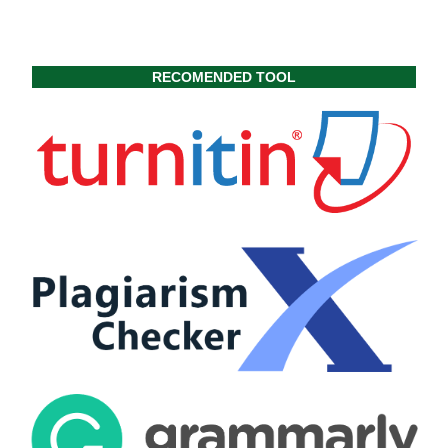
RECOMENDED TOOL