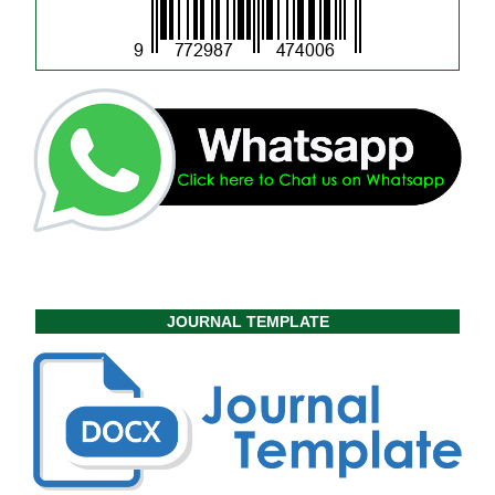
JOURNAL TEMPLATE