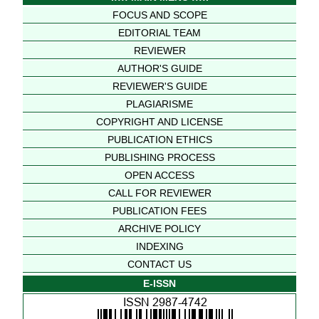
FOCUS AND SCOPE
EDITORIAL TEAM
REVIEWER
AUTHOR'S GUIDE
REVIEWER'S GUIDE
PLAGIARISME
COPYRIGHT AND LICENSE
PUBLICATION ETHICS
PUBLISHING PROCESS
OPEN ACCESS
CALL FOR REVIEWER
PUBLICATION FEES
ARCHIVE POLICY
INDEXING
CONTACT US
E-ISSN