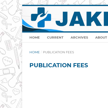
HOME
CURRENT
ARCHIVES
ABOUT
HOME
/
PUBLICATION FEES
PUBLICATION FEES