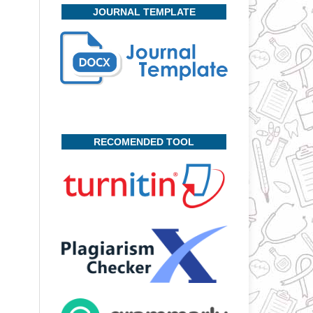
JOURNAL TEMPLATE
RECOMENDED TOOL