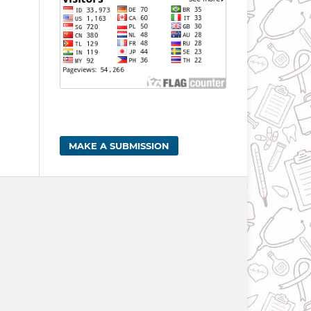
MAKE A SUBMISSION