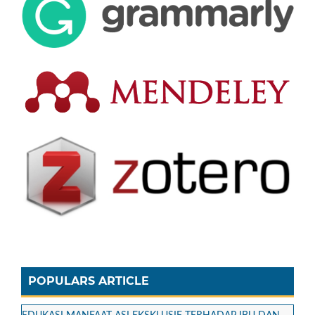
POPULARS ARTICLE