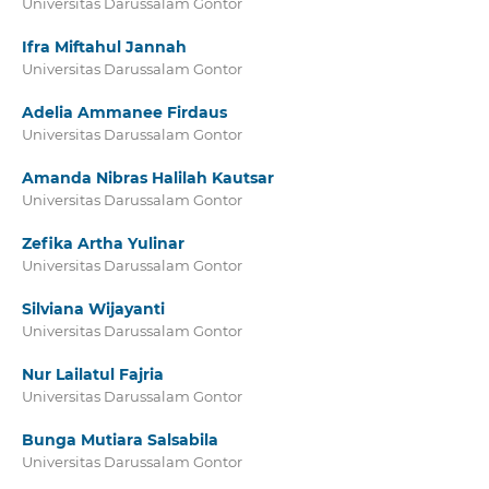
Universitas Darussalam Gontor
Ifra Miftahul Jannah
Universitas Darussalam Gontor
Adelia Ammanee Firdaus
Universitas Darussalam Gontor
Amanda Nibras Halilah Kautsar
Universitas Darussalam Gontor
Zefika Artha Yulinar
Universitas Darussalam Gontor
Silviana Wijayanti
Universitas Darussalam Gontor
Nur Lailatul Fajria
Universitas Darussalam Gontor
Bunga Mutiara Salsabila
Universitas Darussalam Gontor