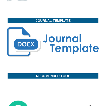
JOURNAL TEMPLATE
RECOMENDED TOOL