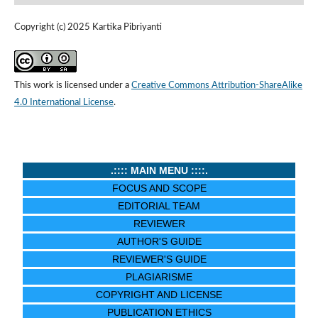
Copyright (c) 2025 Kartika Pibriyanti
This work is licensed under a
Creative Commons Attribution-ShareAlike
4.0 International License
.
.:::: MAIN MENU ::::.
FOCUS AND SCOPE
EDITORIAL TEAM
REVIEWER
AUTHOR'S GUIDE
REVIEWER'S GUIDE
PLAGIARISME
COPYRIGHT AND LICENSE
PUBLICATION ETHICS