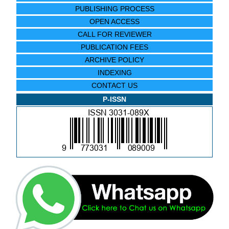
PUBLISHING PROCESS
OPEN ACCESS
CALL FOR REVIEWER
PUBLICATION FEES
ARCHIVE POLICY
INDEXING
CONTACT US
P-ISSN