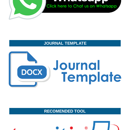
JOURNAL TEMPLATE
RECOMENDED TOOL