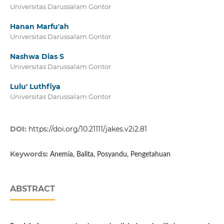
Universitas Darussalam Gontor
Hanan Marfu'ah
Universitas Darussalam Gontor
Nashwa Dias S
Universitas Darussalam Gontor
Lulu' Luthfiya
Universitas Darussalam Gontor
DOI:
https://doi.org/10.21111/jakes.v2i2.81
Keywords:
Anemia, Balita, Posyandu, Pengetahuan
ABSTRACT