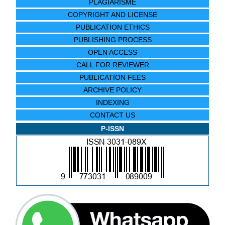
PLAGIARISME
COPYRIGHT AND LICENSE
PUBLICATION ETHICS
PUBLISHING PROCESS
OPEN ACCESS
CALL FOR REVIEWER
PUBLICATION FEES
ARCHIVE POLICY
INDEXING
CONTACT US
P-ISSN