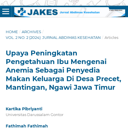
HOME
/
ARCHIVES
/
VOL. 2 NO. 2 (2024): JURNAL ABDIMAS KESEHATAN
/
Articles
Upaya Peningkatan
Pengetahuan Ibu Mengenai
Anemia Sebagai Penyedia
Makan Keluarga Di Desa Precet,
Mantingan, Ngawi Jawa Timur
Kartika Pibriyanti
Universitas Darussalam Gontor
Fathimah Fathimah